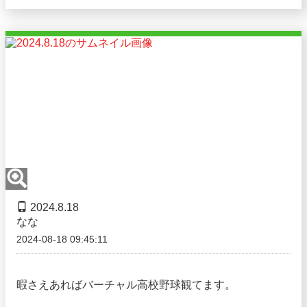
2024.8.18
なな
2024-08-18 09:45:11
暇さえあればバーチャル高校野球観てます。