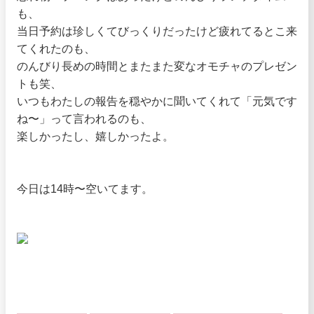
も、
当日予約は珍しくてびっくりだったけど疲れてるとこ来
てくれたのも、
のんびり長めの時間とまたまた変なオモチャのプレゼン
トも笑、
いつもわたしの報告を穏やかに聞いてくれて「元気です
ね〜」って言われるのも、
楽しかったし、嬉しかったよ。
今日は14時〜空いてます。