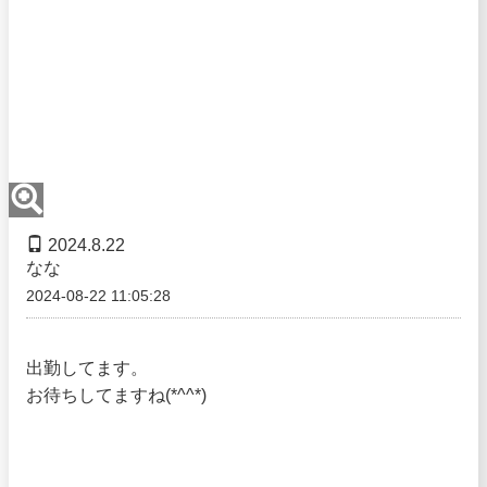
2024.8.22
なな
2024-08-22 11:05:28
出勤してます。
お待ちしてますね(*^^*)