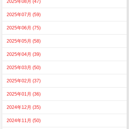
2025年08月 (47)
2025年07月 (59)
2025年06月 (75)
2025年05月 (58)
2025年04月 (39)
2025年03月 (50)
2025年02月 (37)
2025年01月 (36)
2024年12月 (35)
2024年11月 (50)