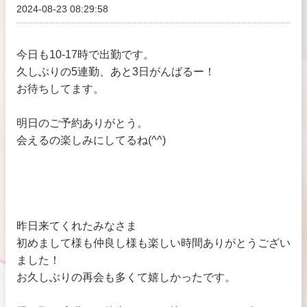
2024-08-23 08:29:58
今日も10-17時で出勤です。
久しぶりの5連勤、あと3日がんばるー！
お待ちしてます。
明日のご予約ありがとう。
会えるの楽しみにしてるね(^^)
昨日来てくれたみなさま
初めまして様も仲良し様も楽しい時間ありがとうござい
ました！
お久しぶりの再会も多くて嬉しかったです。