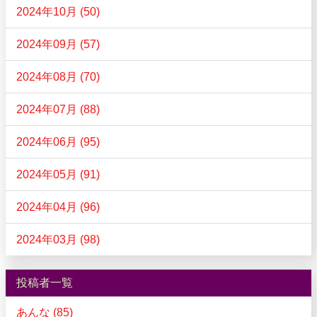
2024年10月 (50)
2024年09月 (57)
2024年08月 (70)
2024年07月 (88)
2024年06月 (95)
2024年05月 (91)
2024年04月 (96)
2024年03月 (98)
投稿者一覧
あんな (85)