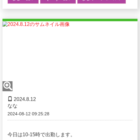
2024.8.12
なな
2024-08-12 09:25:28
今日は10-15時で出勤します。