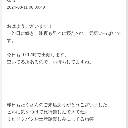
2024-08-11 08:39:49
おはようございます！
一昨日に続き、昨夜も早々に寝たので、元気いっぱいで
す。
今日も10-17時で出勤します。
空いてる所あるので、お待ちしてますね。
昨日もたくさんのご来店ありがとうございました。
ヒルに気をつけて旅行楽しんできてね♪
またドタバタお土産話楽しみにしてるね笑