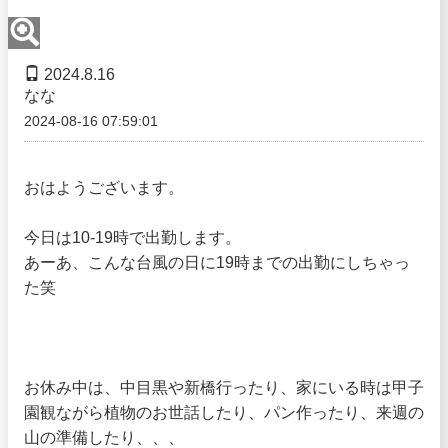
2024.8.16
なな
2024-08-16 07:59:01
おはようございます。
今日は10-19時で出勤します。
あーあ、こんな台風の日に19時までの出勤にしちゃっ
た笑
お休み中は、中目黒や新橋行ったり、家にいる時は甲子
園観ながら植物のお世話したり、パン作ったり、来週の
山の準備したり、、、