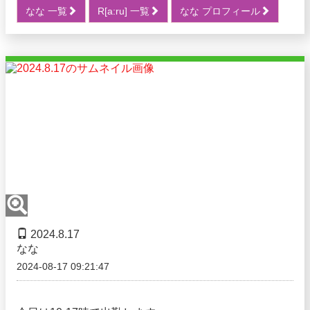
なな 一覧
R[a:ru] 一覧
なな プロフィール
2024.8.17
なな
2024-08-17 09:21:47