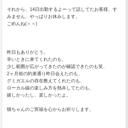
それから、14日出勤するよーって話してたお客様、す
みません、やっぱりお休みします。
ごめんね(＞＜)
昨日もありがとう。
辛いときに来てくれたのも、
少し範囲が広がってきたのが確認できたのも笑、
2ヶ月前の約束通り昨日会えたのも、
グミガエルの存在教えてくれたのも、
ローカル線の楽しみ方を熱弁してたのも、
嬉しかったし、楽しかったよ。
猫ちゃんのご冥福を心からお祈りします。