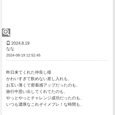
2024.8.19
なな
2024-08-19 12:52:45
昨日来てくれた仲良し様
かわいすぎて飲めない差し入れも、
お互い薄くて密着感アップだったのも、
旅行中思い出してくれてたのも、
やっとやっとチャレンジ成功だったのも、
いつも濃厚なこれぞイメプレ！な時間も、