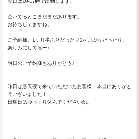
今日は10-17時で出勤します。
空いてるとこまだまだあります。
お待ちしてますね。
ご予約様、1ヶ月半ぶりだったり1ヶ月ぶりだったり、
楽しみにしてるー♪
明日のご予約様もありがとう♪
昨日は悪天候で来ていただいたお客様、本当にありがと
うございました！
日曜日はゆっくり休んでくださいね。