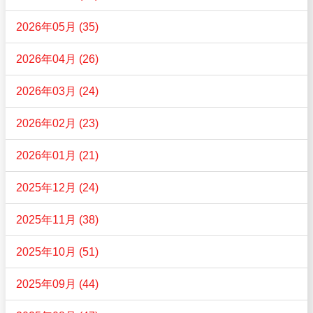
2026年05月 (35)
2026年04月 (26)
2026年03月 (24)
2026年02月 (23)
2026年01月 (21)
2025年12月 (24)
2025年11月 (38)
2025年10月 (51)
2025年09月 (44)