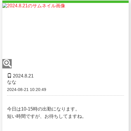
2024.8.21
なな
2024-08-21 10:20:49
今日は10-15時の出勤になります。
短い時間ですが、お待ちしてますね。